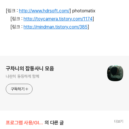
[링크 :
http://www.hdrsoft.com/
] photomatix
[링크 :
http://toycamera.tistory.com/1174
]
[링크 :
http://mindman.tistory.com/385
]
로그 정보
구차니의 잡동사니 모음
나란히 동등하게 함께
구독하기
더보기
프로그램 사용/GIMP
의 다른 글