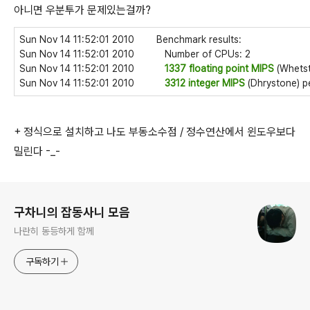
아니면 우분투가 문제있는걸까?
Sun Nov 14 11:52:01 2010 Benchmark results:
Sun Nov 14 11:52:01 2010 Number of CPUs: 2
Sun Nov 14 11:52:01 2010
1337 floating point MIPS
(Whetst
Sun Nov 14 11:52:01 2010
3312 integer MIPS
(Dhrystone) p
+ 정식으로 설치하고 나도 부동소수점 / 정수연산에서 윈도우보다
밀린다 -_-
로그 정보
구차니의 잡동사니 모음
나란히 동등하게 함께
구독하기