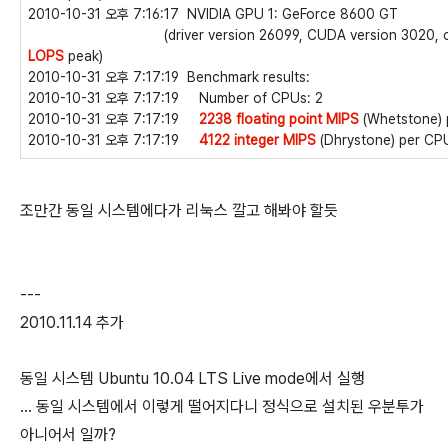
2010-10-31 오후 7:16:17 NVIDIA GPU 1: GeForce 8600 GT
(driver version 26099, CUDA version 3020, compute
LOPS
peak)
2010-10-31 오후 7:17:19 Benchmark results:
2010-10-31 오후 7:17:19 Number of CPUs: 2
2010-10-31 오후 7:17:19
2238 floating point MIPS
(Whetstone)
2010-10-31 오후 7:17:19
4122 integer MIPS
(Dhrystone) per CP
조만간 동일 시스템에다가 리눅스 깔고 해봐야 할듯
---
2010.11.14 추가
동일 시스템 Ubuntu 10.04 LTS Live mode에서 실행
... 동일 시스템에서 이렇게 떨어지다니 정식으로 설치된 우분투가
아니어서 일까?