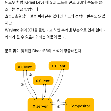
윈도우 처럼 Kernel Level에 GUI 코드를 넣고 GUI의 속도를 올리
겠다는 접근 방법인데
흐음.. 호환성의 덫을 피해갈수 있다면 최고의 선택이 될수도 있겠
지만
Wayland 위에 X11을 돌린다고 하면 추려낸 부분으로 인해 얼마나
커버가 될 수 있을까? 라는 의문이 든다.
문득 많이 잊혀진 DirectFB의 소식이 궁금해진다.