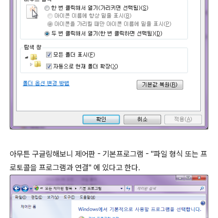
아무튼 구글링해보니 제어판 - 기본프로그램 - "파일 형식 또는 프
로토콜을 프로그램과 연결" 에 있다고 한다.