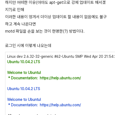
하지만 어떠한 이유(아마도 apt-get으로 강제 업데이트 해서겠
지?)로 인해
이러한 내용이 엉겨서 더이상 업데이트 할 내용이 없음에도 불구
하고 계속 나온다면
motd 파일을 손을 보는 것이 현명한(?) 방법이다.
로그인 시에 이렇게 나오는데
Linux dev 2.6.32-32-generic #62-Ubuntu SMP Wed Apr 20 21:54:
Ubuntu 10.04.2 LTS
Welcome to Ubuntu!
* Documentation: https://help.ubuntu.com/
Ubuntu 10.04.2 LTS
Welcome to Ubuntu!
* Documentation: https://help.ubuntu.com/