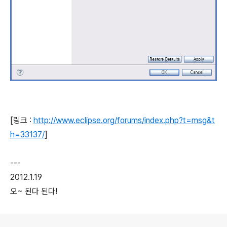
[링크 :
http://www.eclipse.org/forums/index.php?t=msg&t
h=33137/
]
---
2012.1.19
오~ 된다 된다!
로그 정보