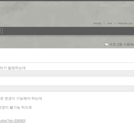
프로그램 사용/bu
 에러가 발생하는데
션으로 변경이 가능해야 하는데
로 변경이 불가능 하므로
ic.php?id=30690
]