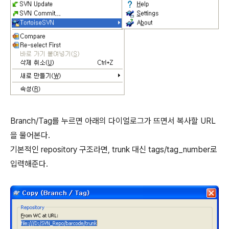
Branch/Tag를 누르면 아래의 다이얼로그가 뜨면서 복사할 URL
을 물어본다.
기본적인 repository 구조라면, trunk 대신 tags/tag_number로
입력해준다.