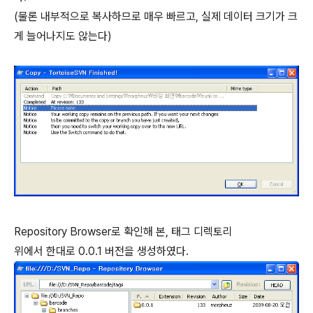
(물론 내부적으로 복사하므로 매우 빠르고, 실제 데이터 크기가 크
게 늘어나지도 않는다)
Repository Browser로 확인해 본, 태그 디렉토리
위에서 한대로 0.0.1 버전을 생성하였다.