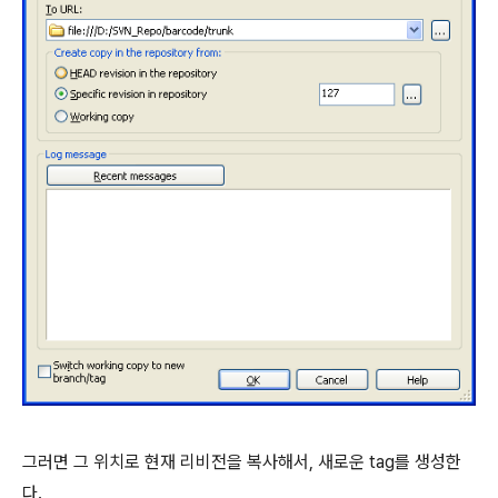
그러면 그 위치로 현재 리비전을 복사해서, 새로운 tag를 생성한
다.