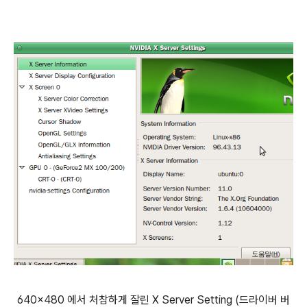
640x480 에서 처참하게 잘린 X Server Setting (드라이버 버