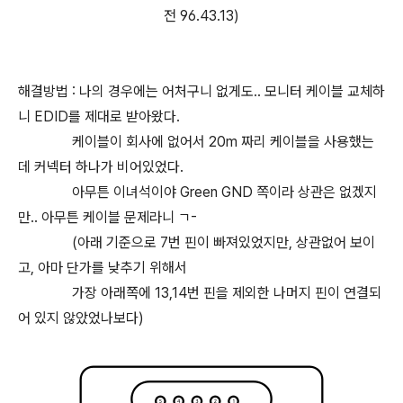
전 96.43.13)
해결방법 : 나의 경우에는 어처구니 없게도.. 모니터 케이블 교체하
니 EDID를 제대로 받아왔다.
케이블이 회사에 없어서 20m 짜리 케이블을 사용했는
데 커넥터 하나가 비어있었다.
아무튼 이녀석이야 Green GND 쪽이라 상관은 없겠지
만.. 아무튼 케이블 문제라니 ㄱ-
(아래 기준으로 7번 핀이 빠져있었지만, 상관없어 보이
고, 아마 단가를 낮추기 위해서
가장 아래쪽에 13,14번 핀을 제외한 나머지 핀이 연결되
어 있지 않았었나보다)