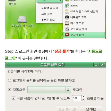
Step 2. 로그인 화면 설정에서 "
잠금 풀기
"를 한다음 "
자동으로
로그인
" 에 유저를 선택한다.