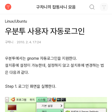
검색하기
구차니의 잡동사니 모음
티스토리
Linux/Ubuntu
우분투 사용자 자동로그인
구차니
2010. 2. 4. 17:24
우분투에서는 gnome 자동로그인을 지원한다.
설치중에 설정이 가능한데, 설정하지 않고 설치후에 변경하는 법
은 다음과 같다.
Step 1. 로그인 화면을 실행한다.