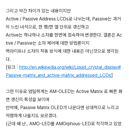
그리고 약간 차이가 있는 내용이지만
Active / Passive Address LCDs로 나뉘는데, Passive는 과거
의 느린 녀석으로, 한 행/한 열 단위로 갱신하고
Active는 하나하나 소자를 한번에 접속하여 변경한다. 결론은 Ac
tive / Passive는 소자 제어에 대한 방법론이지
백라이트나 소자의 작동 방식에 대한 내용은 아닌것으로 생각된
다.
[링크 :
http://en.wikipedia.org/wiki/Liquid_crystal_display#
Passive-matrix_and_active-matrix_addressed_LCDs
]
그런 이유로 엄밀하게는 AM-OLED는 Active Matrix 로 빠른 화
면 갱신의 특성을 보이며
만약에, Passive Matrix OLED가 나온다면 상대적으로 느리고
저렴하게 나올지도 모르겠다.
(근데 왜 난.. AMO-LED를 AMOrphous-LED로 착각하고 있었