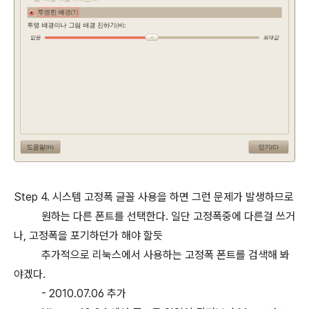
Step 4. 시스템 고정폭 글꼴 사용을 하면 그런 문제가 발생하므로
원하는 다른 폰트를 선택한다. 일단 고정폭중에 다른걸 쓰거
나, 고정폭을 포기하던가 해야 할듯
추가적으로 리눅스에서 사용하는 고정폭 폰트를 검색해 봐
야겠다.
- 2010.07.06 추가