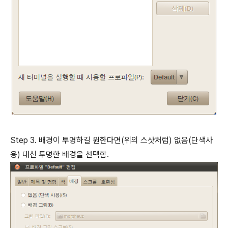
Step 3. 배경이 투명하길 원한다면(위의 스샷처럼) 없음(단색사
용) 대신 투명한 배경을 선택함.