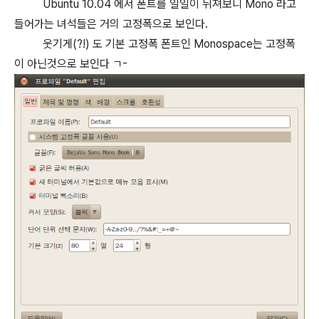
Ubuntu 10.04 에서 폰트를 일일이 뒤져보니 Mono 라고
들어가는 녀석들은 거의 고정폭으로 보인다.
웃기게(?!) 도 기본 고정폭 폰트인 Monospace는 고정폭
이 아닌것으로 보인다 ㄱ-