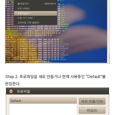
Step 2. 프로파일을 새로 만들거나 현재 사용중인 "Default"를
편집한다.