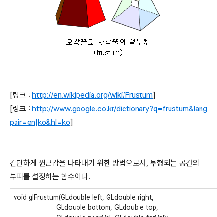
[링크 :
http://en.wikipedia.org/wiki/Frustum
]
[링크 :
http://www.google.co.kr/dictionary?q=frustum&lang
pair=en|ko&hl=ko
]
간단하게 원근감을 나타내기 위한 방법으로서, 투형되는 공간의
부피를 설정하는 함수이다.
void glFrustum(GLdouble left, GLdouble right,
GLdouble bottom, GLdouble top,