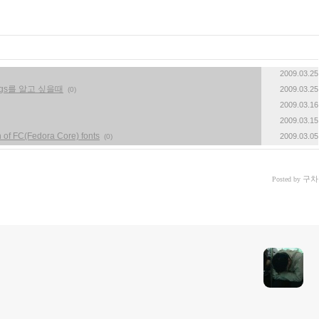
2009.03.25
targs를 알고 싶을때
2009.03.25
(0)
2009.03.16
2009.03.15
of FC(Fedora Core) fonts
2009.03.05
(0)
구차
Posted by