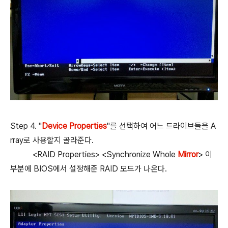
Step 4. "
Device Properties
"를 선택하여 어느 드라이브들을 A
rray로 사용할지 골라준다.
<RAID Properties> <Synchronize Whole
Mirror
> 이
부분에 BIOS에서 설정해준 RAID 모드가 나온다.