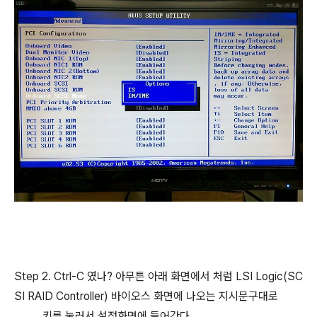
Step 2. Ctrl-C 였나? 아무튼 아래 화면에서 처럼 LSI Logic(SC
SI RAID Controller) 바이오스 화면에 나오는 지시문구대로
키를 눌러서 설정화면에 들어간다.