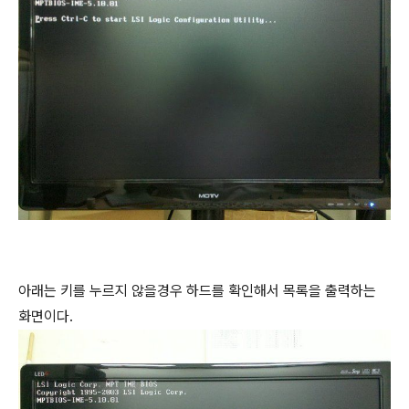
아래는 키를 누르지 않을경우 하드를 확인해서 목록을 출력하는
화면이다.