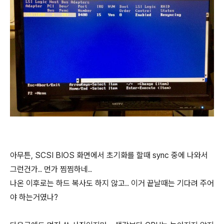
아무튼, SCSI BIOS 화면에서 초기화를 할때 sync 중에 나와서
그런건가.. 먼가 찜찜하네..
나온 이후로는 하드 복사도 하지 않고.. 이거 끝날때는 기다려 주어
야 하는거였나?