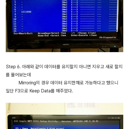
Step 6. 아래와 같이 데이터를 유지할지 아니면 지우고 새로 할지
를 물어보는데
Mirroring의 경우 데이터 유지한채로 가능하다고 했으니
일단 F3으로 Keep Data를 해주었다.