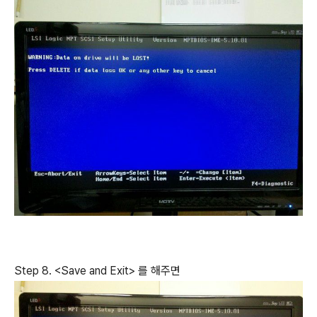
Step 8. <Save and Exit> 를 해주면