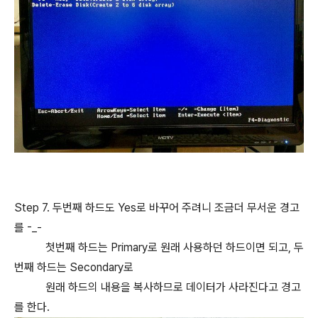
Step 7. 두번째 하드도 Yes로 바꾸어 주려니 조금더 무서운 경고
를 -_-
첫번째 하드는 Primary로 원래 사용하던 하드이면 되고, 두
번째 하드는 Secondary로
원래 하드의 내용을 복사하므로 데이터가 사라진다고 경고
를 한다.