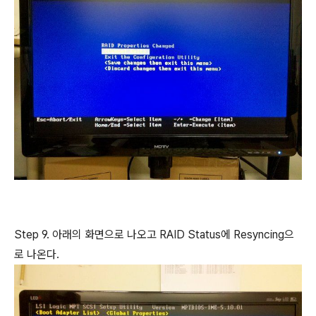
Step 9. 아래의 화면으로 나오고 RAID Status에 Resyncing으
로 나온다.