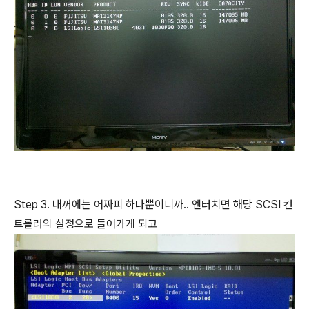
Step 3. 내꺼에는 어짜피 하나뿐이니까.. 엔터치면 해당 SCSI 컨
트롤러의 설정으로 들어가게 되고