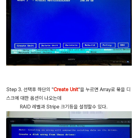
Step 3. 선택후 하단의 "
Create Unit
"을 누르면 Array로 묶을 디
스크에 대한 옵션이 나오는데
RAID 레벨과 Stripe 크기등을 설정할수 있다.