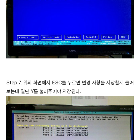
Step 7. 위의 화면에서 ESC를 누르면 변경 사항을 저장할지 물어
보는데 일단 Y를 눌러주어야 저장된다.