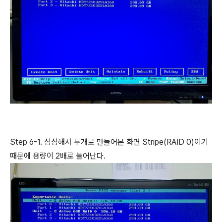
Step 6-1. 심심해서 두개로 만들어본 화면 Stripe(RAID 0)이기
때문에 용량이 2배로 늘어난다.