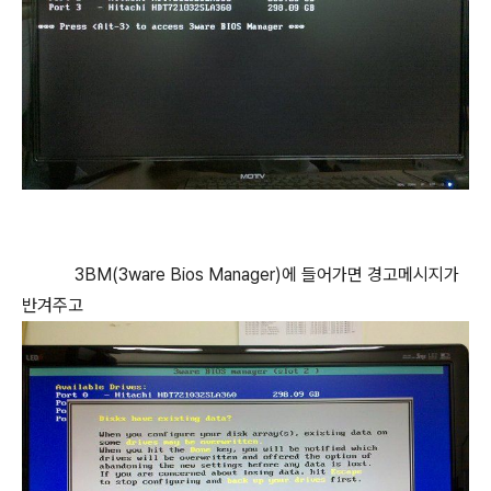
3BM(3ware Bios Manager)에 들어가면 경고메시지가
반겨주고