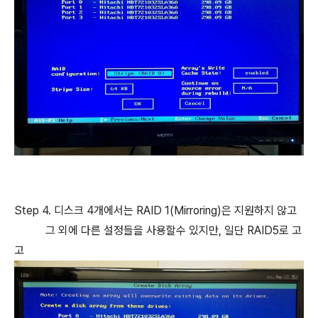
Step 4. 디스크 4개에서는 RAID 1(Mirroring)은 지원하지 않고
그 외에 다른 설정들을 사용할수 있지만, 일단 RAID5로 고
고