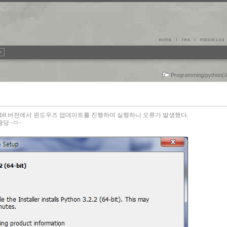
Programming/pytho
e 64bit 버전에서 윈도우즈 업데이트를 진행하며 실행하니 오류가 발생했다.
당 -ㅁ-