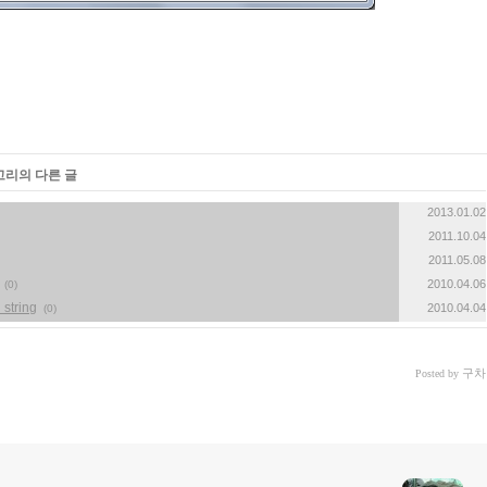
고리의 다른 글
2013.01.02
2011.10.04
2011.05.08
2010.04.06
(0)
tring
2010.04.04
(0)
구차
Posted by