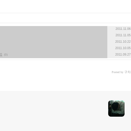
2011.11.06
2011.11.05
2011.10.22
2011.10.05
법
2011.09.27
(0)
구차
Posted by