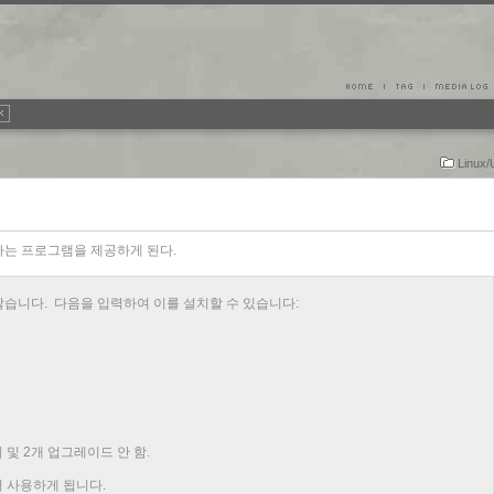
Linux/
fig라는 프로그램을 제공하게 된다.
지 않습니다. 다음을 입력하여 이를 설치할 수 있습니다:
 및 2개 업그레이드 안 함.
더 사용하게 됩니다.