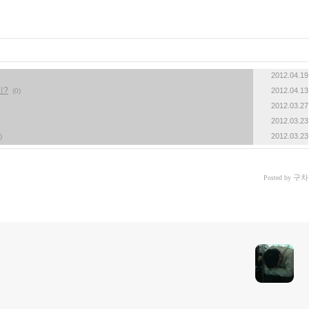
2012.04.19
기?
2012.04.13
(0)
2012.03.27
2012.03.23
2012.03.23
)
구차
Posted by