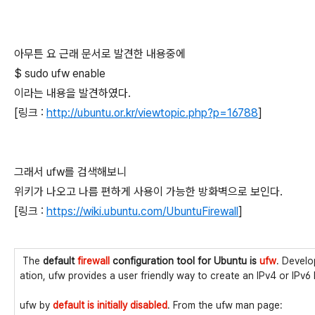
아무튼 요 근래 문서로 발견한 내용중에
$ sudo ufw enable
이라는 내용을 발견하였다.
[링크 :
http://ubuntu.or.kr/viewtopic.php?p=16788
]
그래서 ufw를 검색해보니
위키가 나오고 나름 편하게 사용이 가능한 방화벽으로 보인다.
[링크 :
https://wiki.ubuntu.com/UbuntuFirewall
]
The
default
firewall
configuration tool for Ubuntu is
ufw
. Develo
ation, ufw provides a user friendly way to create an IPv4 or IPv6 
ufw by
default is initially disabled
. From the ufw man page: