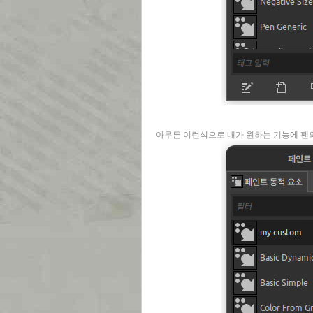
아무튼 이런식으로 내가 원하는 기능에 펜