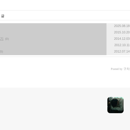
 글
2025.08.18
2015.10.20
하기
2014.12.03
(0)
2012.10.11
2012.07.14
(0)
구차
Posted by