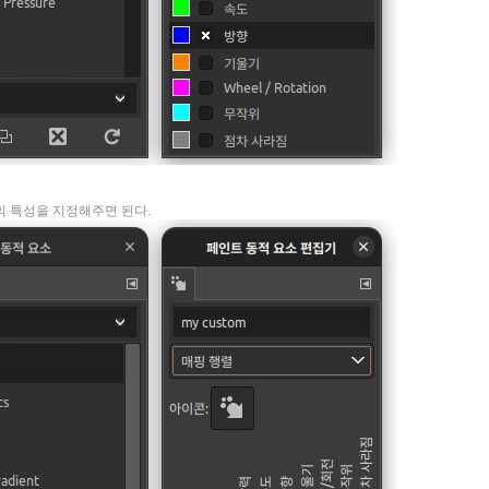
의 특성을 지정해주면 된다.