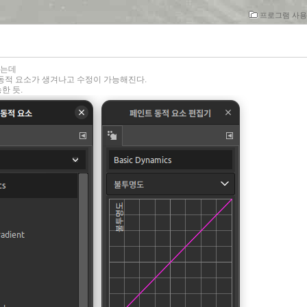
프로그램 사용/
하는데
 동적 요소가 생겨나고 수정이 가능해진다.
한 듯.