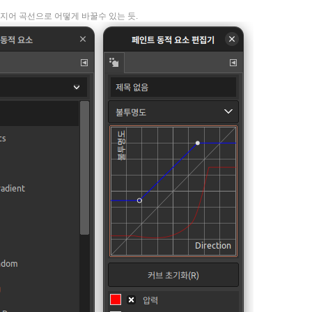
베지어 곡선으로 어떻게 바꿀수 있는 듯.