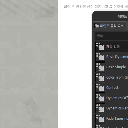
클릭 두 번하면 선이 생겨나고 그 이후에 