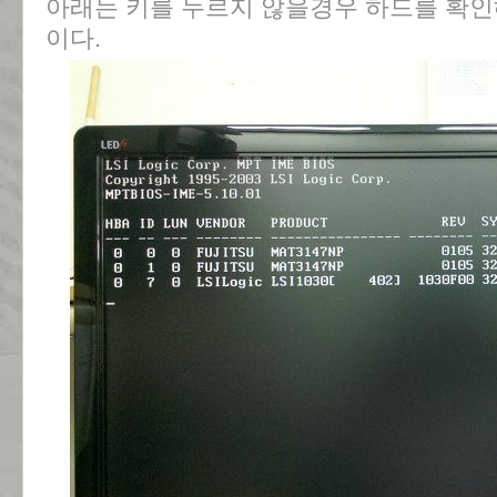
아래는 키를 누르지 않을경우 하드를 확인
이다.