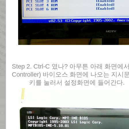
Step 2. Ctrl-C 였나? 아무튼 아래 화면에서 
Controller) 바이오스 화면에 나오는 지
키를 눌러서 설정화면에 들어간다.