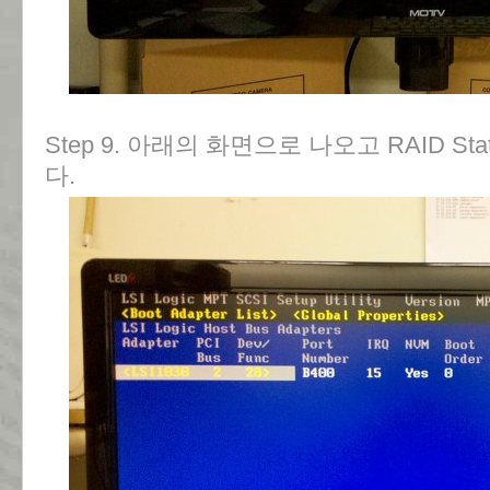
Step 9. 아래의 화면으로 나오고 RAID Sta
다.