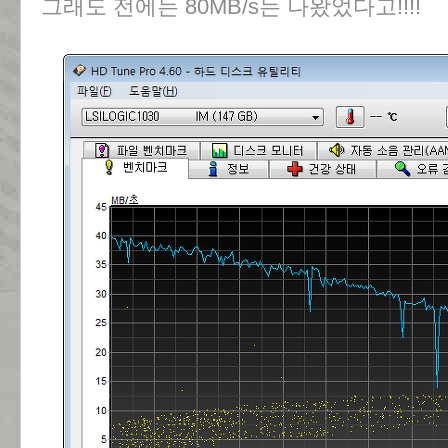
그래도 전에는 80MB/s는 나왔었다고!!!!