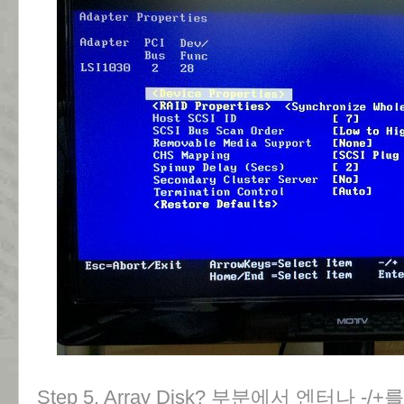
Step 5. Array Disk? 부분에서 엔터나 -/