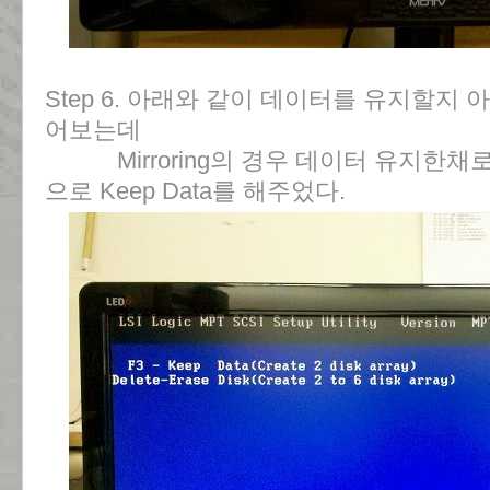
Step 6. 아래와 같이 데이터를 유지할지
어보는데
Mirroring의 경우 데이터 유지한채로
으로 Keep Data를 해주었다.