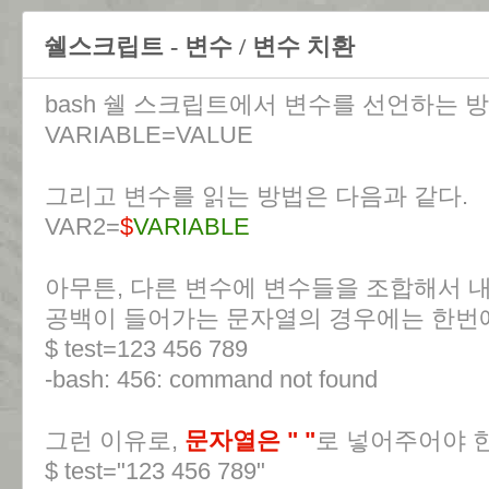
쉘스크립트 - 변수 / 변수 치환
bash 쉘 스크립트에서 변수를 선언하는 
VARIABLE=VALUE
그리고 변수를 읽는 방법은 다음과 같다.
VAR2=
$
VARIABLE
아무튼, 다른 변수에 변수들을 조합해서 
공백이 들어가는 문자열의 경우에는 한번에
$ test=123 456 789
-bash: 456: command not found
그런 이유로,
문자열은 " "
로 넣어주어야 한
$ test="123 456 789"