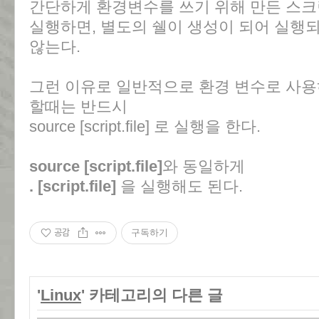
간단하게 환경변수를 쓰기 위해 만든 스
실행하면, 별도의 쉘이 생성이 되어 실행
않는다.
그런 이유로 일반적으로 환경 변수로 사용
할때는 반드시
source [script.file] 로 실행을 한다.
source [script.file]
와 동일하게
. [script.file]
을 실행해도 된다.
공감
구독하기
'
Linux
' 카테고리의 다른 글