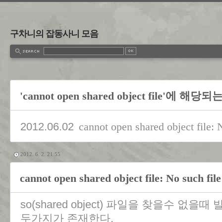
구차니의 잡동사니 모음
'cannot open shared object file'에 해당
2012.06.02
cannot open shared object file: N
2012. 6. 2. 21:55
cannot open shared object file: No such file
so(shared object) 파일을 찾을수 
두가지가 존재한다.