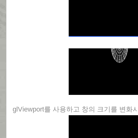
glViewport를 사용하고 창의 크기를 변