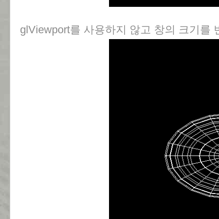
glViewport를 사용하지 않고 창의 크기