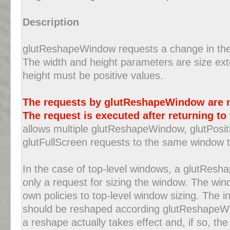
Description
glutReshapeWindow requests a change in the 
The width and height parameters are size exte
height must be positive values.
The requests by glutReshapeWindow are n
The request is executed after returning to
allows multiple glutReshapeWindow, glutPosi
glutFullScreen requests to the same window 
In the case of top-level windows, a glutResh
only a request for sizing the window. The wind
own policies to top-level window sizing. The in
should be reshaped according glutReshapeW
a reshape actually takes effect and, if so, t