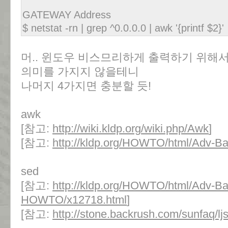
GATEWAY Address
$ netstat -rn | grep ^0.0.0.0 | awk '{printf $2}'
머.. 윈도우 비스므리하게 출력하기 위해서는 Br
의미를 가지지 않을테니
나머지 4가지면 충분할 듯!
awk
[참고:
http://wiki.kldp.org/wiki.php/Awk
]
[참고:
http://kldp.org/HOWTO/html/Adv-
sed
[참고:
http://kldp.org/HOWTO/html/Adv-Ba
HOWTO/x12718.html
]
[참고:
http://stone.backrush.com/sunfaq/lj