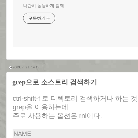
나란히 동등하게 함께
구독하기
2009. 7. 21. 14:19
grep으로 소스트리 검색하기
ctrl-shift-f 로 디렉토리 검색하거나 하는
grep을 이용하는데
주로 사용하는 옵션은 rni이다.
NAME