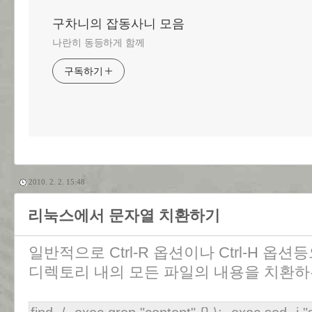
구차니의 잡동사니 모음
나란히 동등하게 함께
구독하기
2010. 2. 2. 15:48
리눅스에서 문자열 치환하기
일반적으로 Ctrl-R 옵션이나 Ctrl-H 옵션
디렉토리 내의 모든 파일의 내용을 치환하