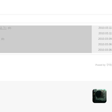
다 ㄱ-
2010.03.11
(0)
2010.03.11
2010.03.09
(0)
2010.03.06
2010.03.06
구차
Posted by