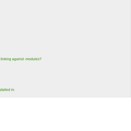
 linking against -modules?
stalled in: