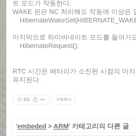
트 모드가 작동한다.
WAKE 핀은 NC 처리해도 작동에 이상은 
HibernateWakeSet(HIBERNATE_WAKE
마지막으로 하이버네이트 모드를 들어가도
HibernateRequest();
RTC 시간은 배터리가 소진된 시점의 마
유지된다.
공감
구독하기
'
embeded
>
ARM
' 카테고리의 다른 글