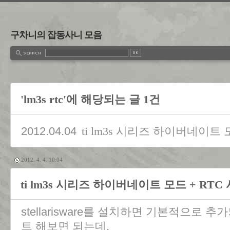
구차니의 잡동사니 모음
'lm3s rtc'에 해당되는 글 1건
2012.04.04
ti lm3s 시리즈 하이버네이트 
2012. 4. 4. 10:04
ti lm3s 시리즈 하이버네이트 모드 + RT
stellarisware를 설치하면 기본적으로
트 해보면 되는데,