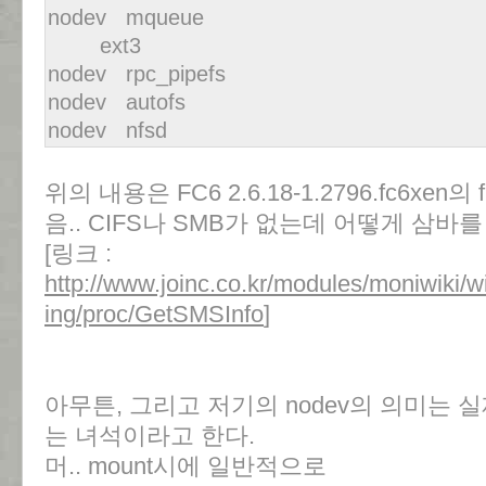
nodev mqueue
ext3
nodev rpc_pipefs
nodev autofs
nodev nfsd
위의 내용은 FC6 2.6.18-1.2796.fc6xen의 
음.. CIFS나 SMB가 없는데 어떻게 삼바를
[링크 :
http://www.joinc.co.kr/modules/moniwiki/
ing/proc/GetSMSInfo
]
아무튼, 그리고 저기의 nodev의 의미는
는 녀석이라고 한다.
머.. mount시에 일반적으로