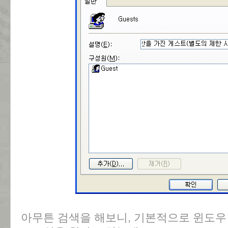
아무튼 검색을 해보니, 기본적으로 윈도우 간