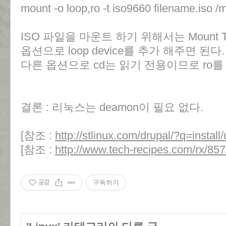
mount -o loop,ro -t iso9660 filename.iso /
ISO 파일을 마운트 하기 위해서는 Mount T
옵션으로 loop device를 추가 해주면 된다.
다른 옵션으로 cd는 읽기 전용이므로 ro를
결론 : 리눅스는 deamon이 필요 없다.
[참조 :
http://stlinux.com/drupal/?q=install
[참조 :
http://www.tech-recipes.com/rx/857/
공감
구독하기