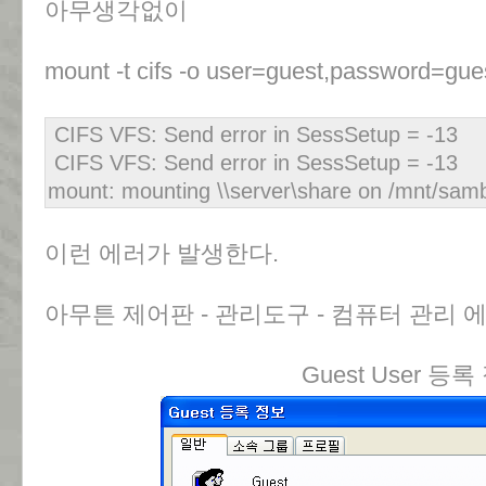
아무생각없이
mount -t cifs -o user=guest,password=
CIFS VFS: Send error in SessSetup = -13
CIFS VFS: Send error in SessSetup = -13
mount: mounting \\server\share on /mnt/samb
이런 에러가 발생한다.
아무튼 제어판 - 관리도구 - 컴퓨터 관리
Guest User 등