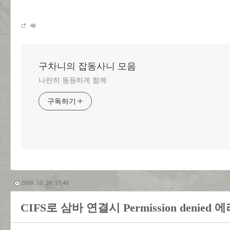
구차니의 잡동사니 모음
나란히 동등하게 함께
구독하기
2009. 10. 20. 17:48
CIFS로 삼바 연결시 Permission denied 