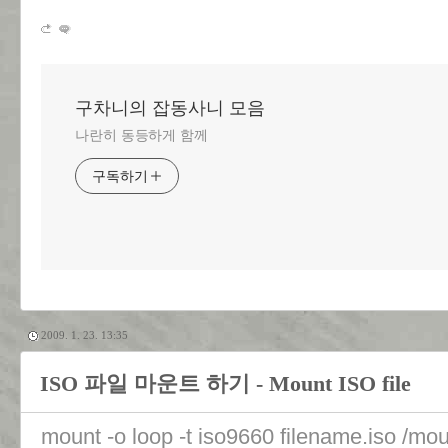
구차니의 잡동사니 모음
나란히 동등하게 함께
구독하기
2009. 1. 23. 13:35
ISO 파일 마운트 하기 - Mount ISO file
mount -o loop -t iso9660 filename.iso /mou