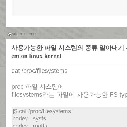
2009. 9. 11. 19:13
사용가능한 파일 시스템의 종류 알아내기 - How to g
em on linux kernel
cat /proc/filesystems
proc 파일 시스템에
filesystems라는 파일에 사용가능한 FS-t
]$ cat /proc/filesystems
nodev sysfs
nodev rootfs