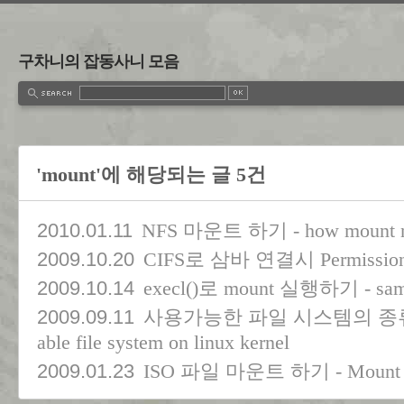
구차니의 잡동사니 모음
'mount'에 해당되는 글 5건
2010.01.11
NFS 마운트 하기 - how mount nfs
2009.10.20
CIFS로 삼바 연결시 Permissio
2009.10.14
execl()로 mount 실행하기 - sa
2009.09.11
사용가능한 파일 시스템의 종류 알아내
able file system on linux kernel
2009.01.23
ISO 파일 마운트 하기 - Mount IS