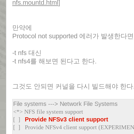
nfs.mountd.html
]
만약에
Protocol not supported 에러가 발생한다면
-t nfs 대신
-t nfs4를 해보면 된다고 한다.
그것도 안되면 커널을 다시 빌드해야 한다
File systems ---> Network File Systems
<*> NFS file system support
[ ]
Provide NFSv3 client support
[ ] Provide NFSv4 client support (EXPERIME