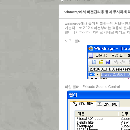
winmerge에서 버전관리용 폴더 무시하게 
winmerge에서 폴더 비교하는데 서브버전의
기본적으로 2.12.4 버전부터는 적용이 
필터에서 \\와 \\\의 차이로 제대로 예외로
도구 - 필터
파일 필터 - Exlcude Source Control