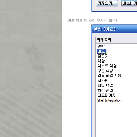
캐리지 리턴 차이 무시는 필수!