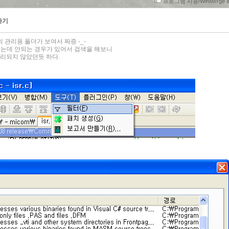
프로그램 사용/WinMerge & k
하기
 관리용 폴더가 보여서 짜증 -_-
된다는데 안되는 경우가 있어서 검색을 해보니
 처리되지 않았던듯 하다.