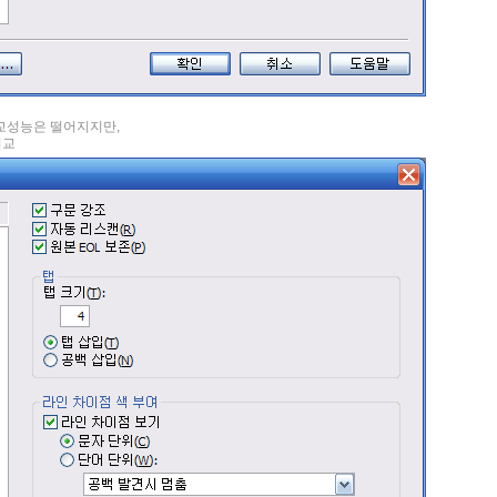
비교성능은 떨어지지만,
비교