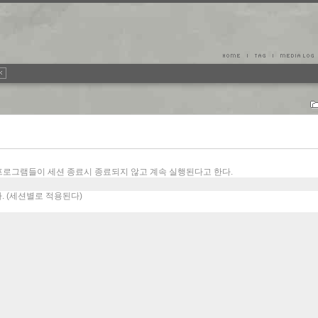
프로그램들이 세션 종료시 종료되지 않고 계속 실행된다고 한다.
다. (세션별로 적용된다)