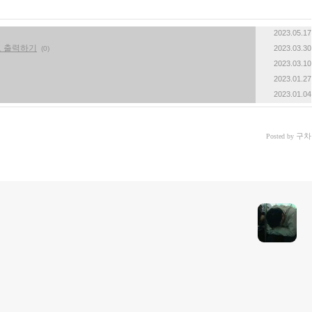
2023.05.17
고 출력하기
2023.03.30
(0)
2023.03.10
2023.01.27
2023.01.04
구차
Posted by