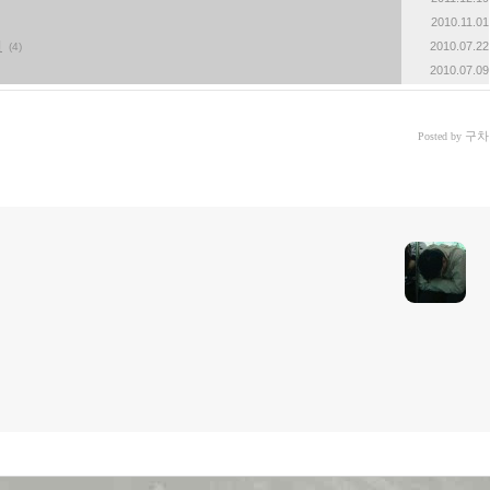
2010.11.01
전
2010.07.22
(4)
2010.07.09
구차
Posted by