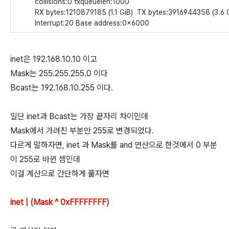
collisions:0 txqueuelen:1000
RX bytes:1210879185 (1.1 GiB) TX bytes:3916944358 (3.6 G
Interrupt:20 Base address:0x6000
inet은 192.168.10.10 이고
Mask는 255.255.255.0 이다
Bcast는 192.168.10.255 이다.
일단 inet과 Bcast는 가장 끝자리 차이인데
Mask에서 가려진 부분만 255로 변경되었다.
다르게 말하자면, inet 과 Mask를 and 연산으로 한것에서 0 부분
이 255로 바뀐 셈인데
이걸 계산으로 간단하게 풀자면
inet | (Mask ^ 0xFFFFFFFF)