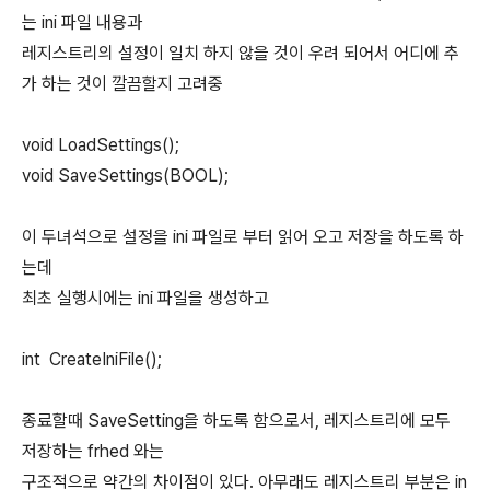
는 ini 파일 내용과
레지스트리의 설정이 일치 하지 않을 것이 우려 되어서 어디에 추
가 하는 것이 깔끔할지 고려중
void LoadSettings();
void SaveSettings(BOOL);
이 두녀석으로 설정을 ini 파일로 부터 읽어 오고 저장을 하도록 하
는데
최초 실행시에는 ini 파일을 생성하고
int CreateIniFile();
종료할때 SaveSetting을 하도록 함으로서, 레지스트리에 모두
저장하는 frhed 와는
구조적으로 약간의 차이점이 있다. 아무래도 레지스트리 부분은 in