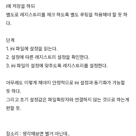
i에 저장을 하되
별도로 레지스트리를 체크 하도록 별도 루팅을 적용해야 할 듯 하
다.
단계
1. ini 파일에 설정을 읽는다.
2. 설정에 따른 레지스트리 설정을 확인한다.
3. ini 파일의 설정에 맞추도록 레지스트리를 설정한다.
아무래도 이렇게 해야지 안정적으로 ini 설정과 동기화가 가능할
듯 하다.
그리고 초기 설정값은 파일확장자와 연결하지 않는 것으로 하는게
편할 듯.
잡소리 : 생각해보면 별거 아닌데..