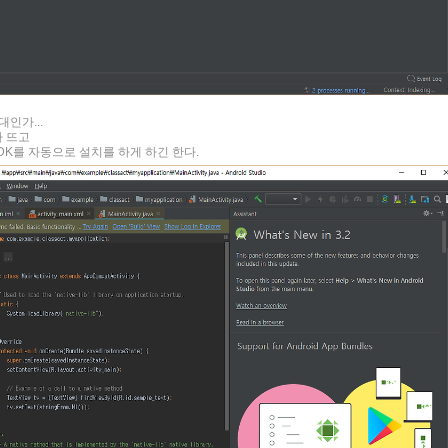
인가...
 뜨고
DK를 자동으로 설치를 하게 하긴 한다.