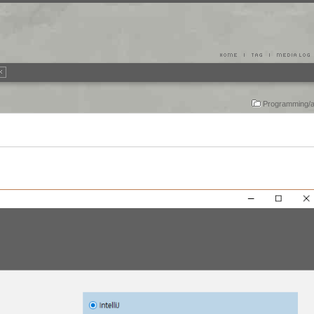
Programming/a