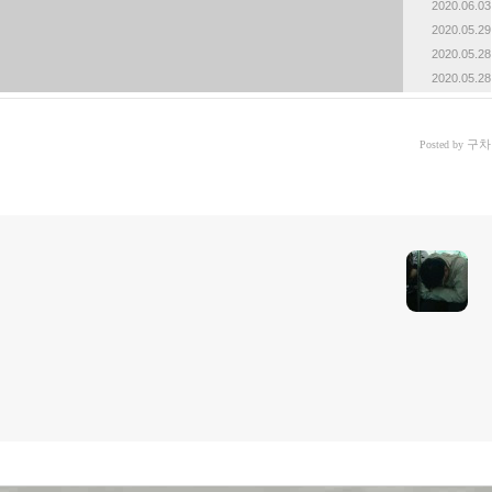
2020.06.03
2020.05.29
2020.05.28
2020.05.28
구차
Posted by