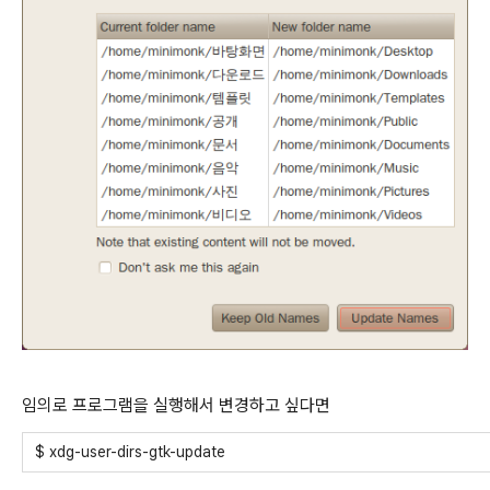
임의로 프로그램을 실행해서 변경하고 싶다면
$ xdg-user-dirs-gtk-update