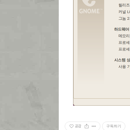
공감
구독하기