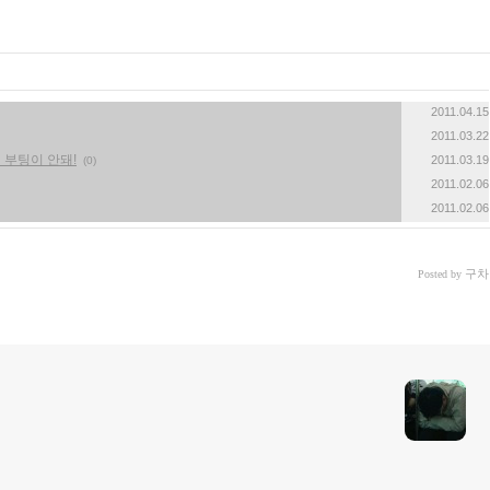
2011.04.15
2011.03.22
lash 부팅이 안돼!
2011.03.19
(0)
2011.02.06
2011.02.06
구차
Posted by