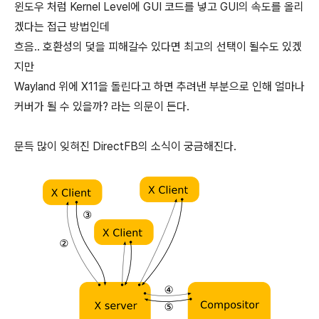
윈도우 처럼 Kernel Level에 GUI 코드를 넣고 GUI의 속도를 올리
겠다는 접근 방법인데
흐음.. 호환성의 덫을 피해갈수 있다면 최고의 선택이 될수도 있겠
지만
Wayland 위에 X11을 돌린다고 하면 추려낸 부분으로 인해 얼마나
커버가 될 수 있을까? 라는 의문이 든다.
문득 많이 잊혀진 DirectFB의 소식이 궁금해진다.