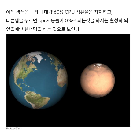
아래 샘플을 돌리니 대략 60% CPU 점유율을 차지하고,
다른탭을 누르면 cpu사용률이 0%로 되는것을 봐서는 활성화 되
었을때만 렌더링을 하는 것으로 보인다.