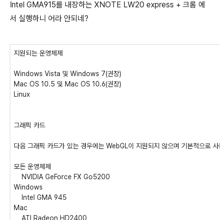
Intel GMA915를 내장하는 XNOTE LW20 express + 크롬 에
서 실행하니 어라 안되네?
지원되는 운영체제
Windows Vista 및 Windows 7(권장)
Mac OS 10.5 및 Mac OS 10.6(권장)
Linux
그래픽 카드
다음 그래픽 카드가 있는 경우에는 WebGL이 지원되지 않으며 기본적으로 
모든 운영체제
NVIDIA GeForce FX Go5200
Windows
Intel GMA 945
Mac
ATI Radeon HD2400