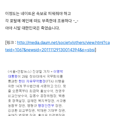
이정도는 네이트온 속보로 띄워줘야 하고
각 포탈에 메인에 떠도 부족한데 조용하다 -_-
아아 시발 대한민국은 죽었습니다.
[링크 :
http://media.daum.net/society/others/view.html?ca
teid=1067&newsid=20111129130014394&p=sbsi
]