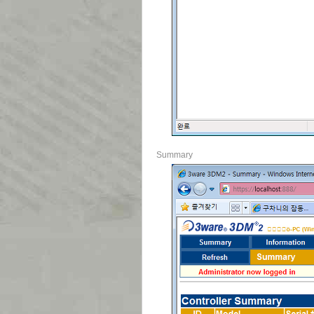
Summary