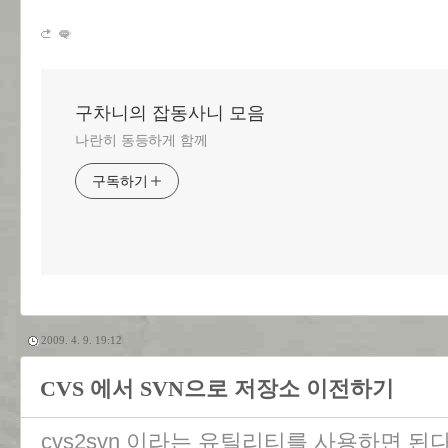
구차니의 잡동사니 모음
나란히 동등하게 함께
구독하기
2009. 4. 9. 19:12
CVS 에서 SVN으로 저장소 이전하기
cvs2svn 이라는 유틸리티를 사용하면 된