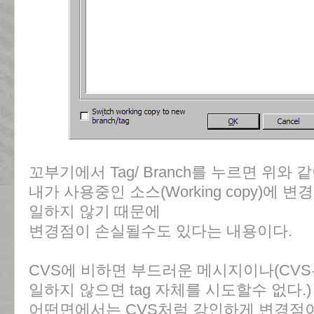
꼬부기에서 Tag/ Branch를 누르면 위와
내가 사용중인 소스(Working copy)에 
일하지 않기 때문에
변경점이 손실될수도 있다는 내용이다.
CVS에 비하면 부드러운 메시지이나(CVS는 서
일하지 않으면 tag 자체를 시도할수 없다.)
어떤면에서는 CVS처럼 강인하게 변경점이