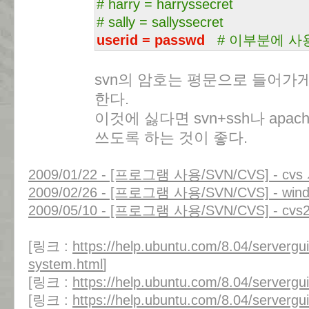
# harry = harryssecret
# sally = sallyssecret
userid = passwd
# 이부분에 사
svn의 암호는 평문으로 들어가
한다.
이것에 싫다면 svn+ssh나 ap
쓰도록 하는 것이 좋다.
2009/01/22 - [프로그램 사용/SVN/CVS] - c
2009/02/26 - [프로그램 사용/SVN/CVS] - 
2009/05/10 - [프로그램 사용/SVN/CVS] - c
[링크 :
https://help.ubuntu.com/8.04/servergui
system.html
]
[링크 :
https://help.ubuntu.com/8.04/servergu
[링크 :
https://help.ubuntu.com/8.04/servergu