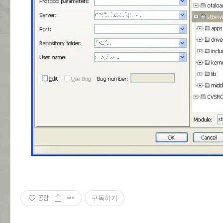
공감
구독하기