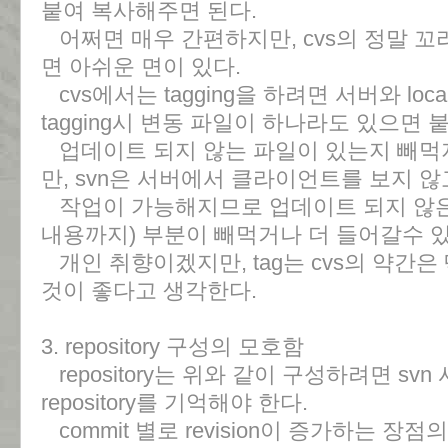
붙여 복사해주면 된다.
어쩌면 매우 간편하지만, cvs의 정말 
면 아쉬운 면이 있다.
cvs에서는 tagging을 하려면 서버와 lo
tagging시 변동 파일이 하나라도 있으면 
업데이트 되지 않는 파일이 있는지 빼먹지
만, svn은 서버에서 클라이언트를 보지 않
작업이 가능해지므로 업데이트 되지 않은
내용까지) 부분이 빼먹거나 더 들어갈수 있
개인 취향이겠지만, tag는 cvs의 약간
것이 좋다고 생각한다.
3. repository 구성의 모호함
repository는 위와 같이 구성하려면 svn 사
repository를 기억해야 한다.
commit 별로 revision이 증가하는 장