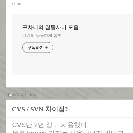
구차니의 잡동사니 모음
나란히 동등하게 함께
구독하기
2009. 3. 6. 10:49
CVS / SVN 차이점?
CVS만 2년 정도 사용했다.