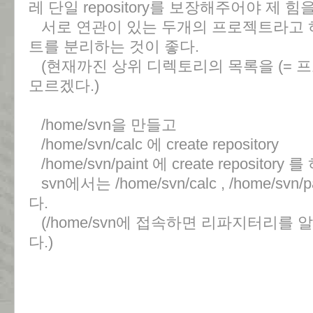
레 단일 repository를 보장해주어야 제 힘
서로 연관이 있는 두개의 프로젝트라고 
트를 분리하는 것이 좋다.
(현재까진 상위 디렉토리의 목록을 (= 프
모르겠다.)
/home/svn을 만들고
/home/svn/calc 에 create repository
/home/svn/paint 에 create repository 
svn에서는 /home/svn/calc , /home/s
다.
(/home/svn에 접속하면 리파지터리를 
다.)