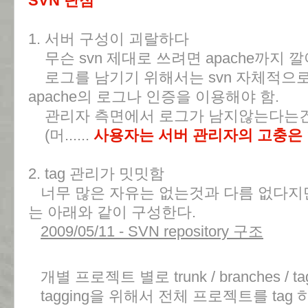
SVN 단점
1. 서버 구성이 괴랄하다
무슨 svn 제대로 쓰려면 apache까지 깔
로그를 남기기 위해서는 svn 자체적으
apache의 로그나 인증을 이용해야 함.
관리자 측면에서 로그가 남지않는다는건.
(머......
사용자는 서버 관리자의 고충은
2. tag 관리가 밋밋함
너무 많은 자유는 없는것과 다름 없다지만.. sv
는 아래와 같이 구성한다.
2009/05/11 - SVN repository 구조
개별 프로젝트 별로 trunk / branches /
tagging을 위해서 전체 프로젝트를 tag