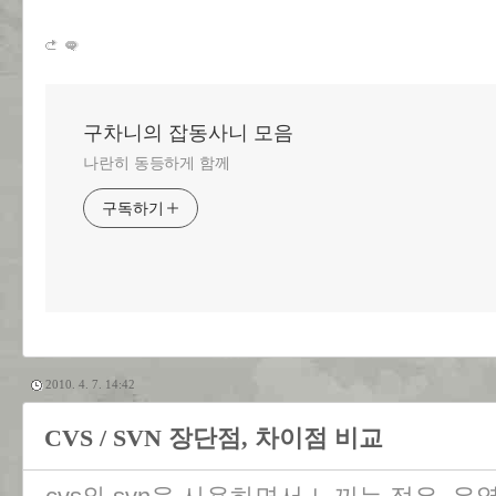
구차니의 잡동사니 모음
나란히 동등하게 함께
구독하기
2010. 4. 7. 14:42
CVS / SVN 장단점, 차이점 비교