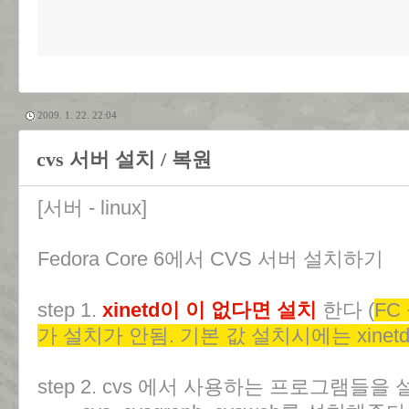
2009. 1. 22. 22:04
cvs 서버 설치 / 복원
[서버 - linux]
Fedora Core 6에서 CVS 서버 설치하기
step 1.
xinetd이 이 없다면 설치
한다 (
FC
가 설치가 안됨. 기본 값 설치시에는 xinet
step 2. cvs 에서 사용하는 프로그램들을 설치 