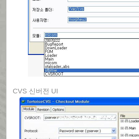
CVS 신버전 UI