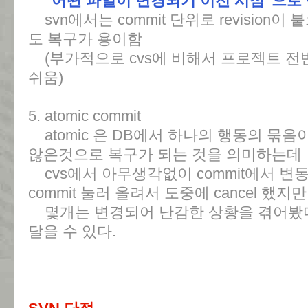
"어떤 파일이 변경되기 이전 시점"으로
svn에서는 commit 단위로 revision이 
도 복구가 용이함
(부가적으로 cvs에 비해서 프로젝트 전
쉬움)
5. atomic commit
atomic 은 DB에서 하나의 행동의 묶
않은것으로 복구가 되는 것을 의미하는데
cvs에서 아무생각없이 commit에서 
commit 눌러 올려서 도중에 cancel 했지만
몇개는 변경되어 난감한 상황을 겪어봤다
달을 수 있다.