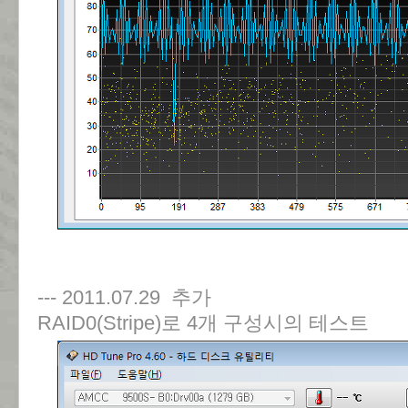
--- 2011.07.29 추가
RAID0(Stripe)로 4개 구성시의 테스트