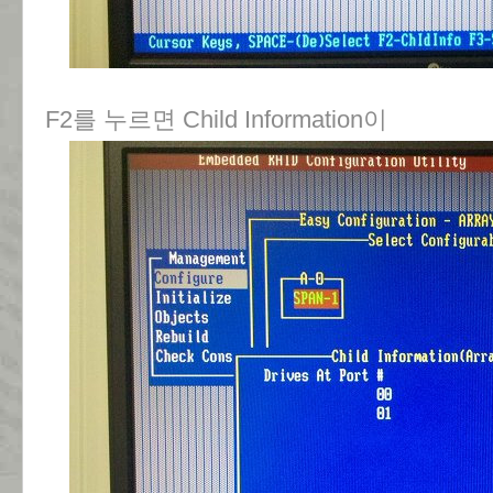
F2를 누르면 Child Information이