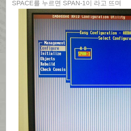
SPACE를 누르면 SPAN-1이 라고 뜨며