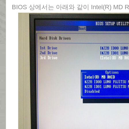
BIOS 상에서는 아래와 같이 Intel(R) MD