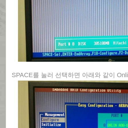
SPACE를 눌러 선택하면 아래와 같이 Onl