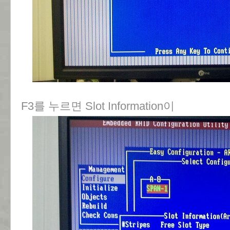
F3를 누르면 Slot Information이