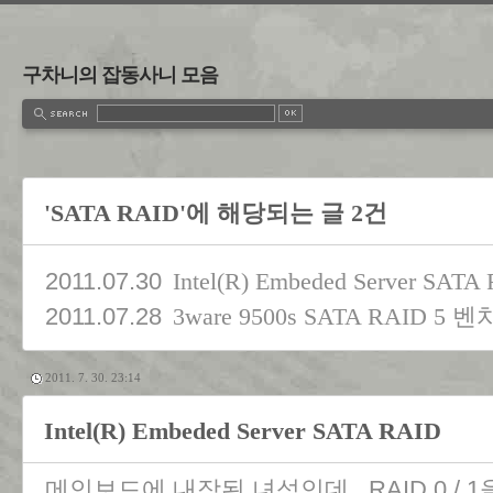
구차니의 잡동사니 모음
'SATA RAID'에 해당되는 글 2건
2011.07.30
Intel(R) Embeded Server SATA
2011.07.28
3ware 9500s SATA RAID 5
2011. 7. 30. 23:14
Intel(R) Embeded Server SATA RAID
메인보드에 내장된 녀석인데.. RAID 0 / 