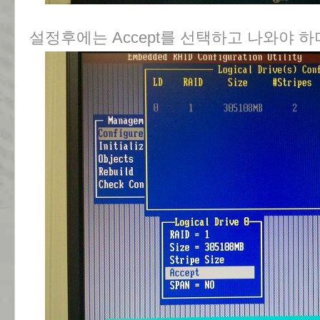
설정후에는 Accept를 선택하고 나와야 하