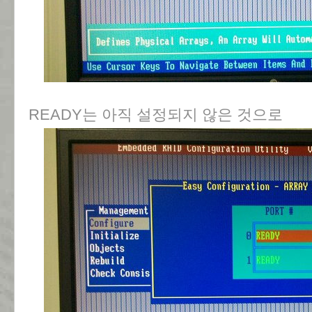
READY는 아직 설정되지 않은 것으로