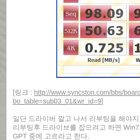
[링크 :
http://www.syncston.com/bbs/boar
bo_table=sub03_01&wr_id=9
]
일단 드라이버 깔고 나서 리부팅을 해야지
리부팅후 드라이브를 잡으려고 하면 Win7
GPT 중에 고르라고 한다.