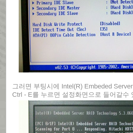
그러면 부팅시에 Intel(R) Embeded Server
Ctrl - E를 누르면 설정화면으로 들어갈수 