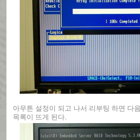
아무튼 설정이 되고 나서 리부팅 하면 다음과 같
목록이 뜨게 된다.