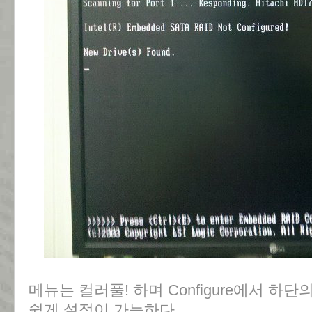
메뉴는 컬러풀! 하며 Configure에서 
쉽게 설정이 가능하다.