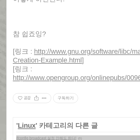
참 쉽죠잉?
[링크 :
http://www.gnu.org/software/libc/
Creation-Example.html
]
[링크 :
http://www.opengroup.org/onlinepubs/009
공감
구독하기
'
Linux
' 카테고리의 다른 글
ifconfig broadcast 설정 안해도 된다!
(0)