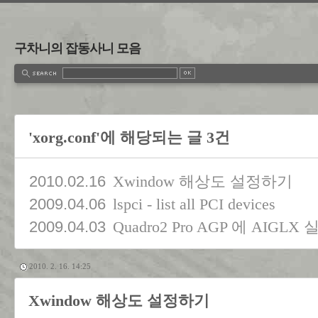
구차니의 잡동사니 모음
'xorg.conf'에 해당되는 글 3건
2010.02.16
Xwindow 해상도 설정하기
2009.04.06
lspci - list all PCI devices
2009.04.03
Quadro2 Pro AGP 에 AIGLX
2010. 2. 16. 14:25
Xwindow 해상도 설정하기