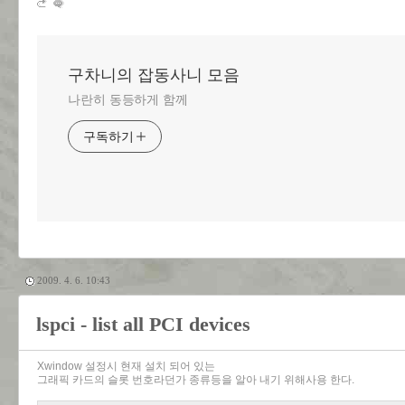
구차니의 잡동사니 모음
나란히 동등하게 함께
구독하기
2009. 4. 6. 10:43
lspci - list all PCI devices
Xwindow 설정시 현재 설치 되어 있는
그래픽 카드의 슬롯 번호라던가 종류등을 알아 내기 위해사용 한다.