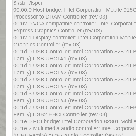
$ /sbin/lspci
00:00.0 Host bridge: Intel Corporation Mobile
Processor to DRAM Controller (rev 03)
00:02.0 VGA compatible controller: Intel Corpo
Express Graphics Controller (rev 03)
00:02.1 Display controller: Intel Corporation M
Graphics Controller (rev 03)
00:1d.0 USB Controller: Intel Corporation 828
Family) USB UHCI #1 (rev 03)
00:1d.1 USB Controller: Intel Corporation 828
Family) USB UHCI #2 (rev 03)
00:1d.2 USB Controller: Intel Corporation 828
Family) USB UHCI #3 (rev 03)
00:1d.3 USB Controller: Intel Corporation 828
Family) USB UHCI #4 (rev 03)
00:1d.7 USB Controller: Intel Corporation 828
Family) USB2 EHCI Controller (rev 03)
00:1e.0 PCI bridge: Intel Corporation 82801 Mobile
00:1e.2 Multimedia audio controller: Intel Corp
(ICH6 Family) AC'97 Audio Controller (rev 03)