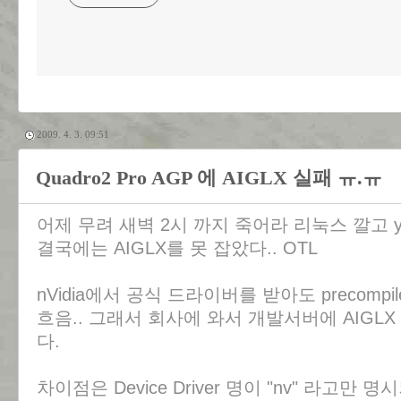
2009. 4. 3. 09:51
Quadro2 Pro AGP 에 AIGLX 실패 ㅠ.ㅠ
어제 무려 새벽 2시 까지 죽어라 리눅스 깔고 
결국에는 AIGLX를 못 잡았다.. OTL
nVidia에서 공식 드라이버를 받아도 precompile
흐음.. 그래서 회사에 와서 개발서버에 AIGLX 
다.
차이점은 Device Driver 명이 "nv" 라고만 