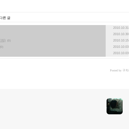
다른 글
2010.10.31
2010.10.30
자)
2010.10.15
(0)
2010.10.03
(0)
2010.10.03
구차
Posted by