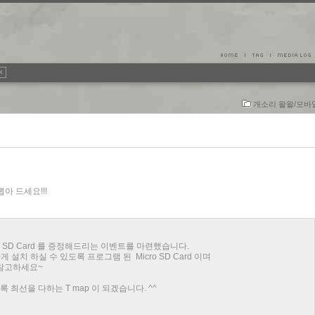
개소리 왈왈/모바
아 드세요!!!
 SD Card 를 증정해드리는 이벤트를 마련했습니다.
간편하게 설치 하실 수 있도록 프로그램 된 Micro SD Card 이며
 참고하세요~
 최선을 다하는 T map 이 되겠습니다. ^^