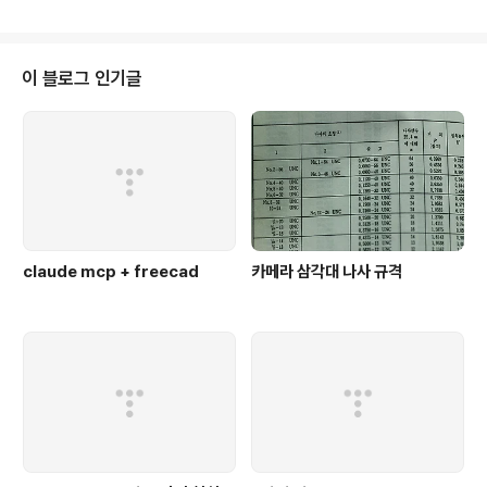
이 블로그 인기글
claude mcp + freecad
카메라 삼각대 나사 규격