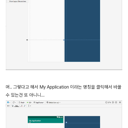
머.. 그렇다고 해서 My Application 이라는 명칭을 클릭해서 바꿀
수 있는건 또 아니니...