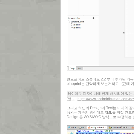
안드로이드 스튜디오 2.2 부터 추가된 기능
blueprint는 간략하게 보는거라고.. (근
레이아웃 디자이너에 현재 배치되어 있는 요소
[링크 :
https://www.androidhuman.com/n
그리고 하단의 Design과 Text는 아래와 
Text는 기존의 방식대로 XML를 직접 건
Design 은 WYSIWYG 방식으로 수정하는